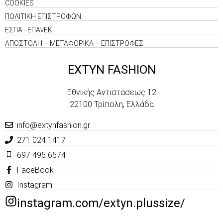
COOKIES
ΠΟΛΙΤΙΚΗ ΕΠΙΣΤΡΟΦΩΝ
ΕΣΠΑ - ΕΠΑνΕΚ
ΑΠΟΣΤΟΛΗ – ΜΕΤΑΦΟΡΙΚΑ – ΕΠΙΣΤΡΟΦΕΣ
EXTYN FASHION
Εθνικής Αντιστάσεως 12
22100 Τρίπολη, Ελλάδα
info@extynfashion.gr
271 024 1417
697 495 6574
FaceBook
Instagram
instagram.com/extyn.plussize/