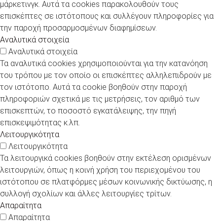
μάρκετινγκ. Αυτά τα cookies παρακολουθούν τους
επισκέπτες σε ιστότοπους και συλλέγουν πληροφορίες για
την παροχή προσαρμοσμένων διαφημίσεων.
Αναλυτικά στοιχεία
Αναλυτικά στοιχεία
Τα αναλυτικά cookies χρησιμοποιούνται για την κατανόηση
του τρόπου με τον οποίο οι επισκέπτες αλληλεπιδρούν με
τον ιστότοπο. Αυτά τα cookie βοηθούν στην παροχή
πληροφοριών σχετικά με τις μετρήσεις, τον αριθμό των
επισκεπτών, το ποσοστό εγκατάλειψης, την πηγή
επισκεψιμότητας κ.λπ.
Λειτουργικότητα
Λειτουργικότητα
Τα λειτουργικά cookies βοηθούν στην εκτέλεση ορισμένων
λειτουργιών, όπως η κοινή χρήση του περιεχομένου του
ιστότοπου σε πλατφόρμες μέσων κοινωνικής δικτύωσης, η
συλλογή σχολίων και άλλες λειτουργίες τρίτων.
Απαραίτητα
Απαραίτητα