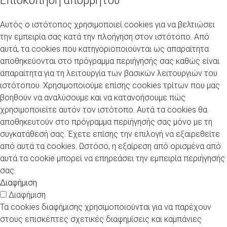
Επισκόπηση απορρήτου
Αυτός ο ιστότοπος χρησιμοποιεί cookies για να βελτιώσει
την εμπειρία σας κατά την πλοήγηση στον ιστότοπο. Από
αυτά, τα cookies που κατηγοριοποιούνται ως απαραίτητα
αποθηκεύονται στο πρόγραμμα περιήγησής σας καθώς είναι
απαραίτητα για τη λειτουργία των βασικών λειτουργιών του
ιστότοπου. Χρησιμοποιούμε επίσης cookies τρίτων που μας
βοηθούν να αναλύσουμε και να κατανοήσουμε πώς
χρησιμοποιείτε αυτόν τον ιστότοπο. Αυτά τα cookies θα
αποθηκευτούν στο πρόγραμμα περιήγησής σας μόνο με τη
συγκατάθεσή σας. Έχετε επίσης την επιλογή να εξαιρεθείτε
από αυτά τα cookies. Ωστόσο, η εξαίρεση από ορισμένα από
αυτά τα cookie μπορεί να επηρεάσει την εμπειρία περιήγησής
σας.
Διαφήμιση
Διαφήμιση
Τα cookies διαφήμισης χρησιμοποιούνται για να παρέχουν
στους επισκέπτες σχετικές διαφημίσεις και καμπάνιες