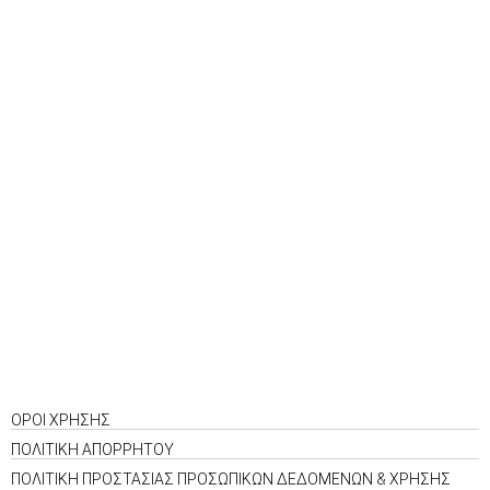
ΟΡΟΙ ΧΡΗΣΗΣ
ΠΟΛΙΤΙΚΗ ΑΠΟΡΡΗΤΟΥ
ΠΟΛΙΤΙΚΗ ΠΡΟΣΤΑΣΙΑΣ ΠΡΟΣΩΠΙΚΩΝ ΔΕΔΟΜΕΝΩΝ & ΧΡΗΣΗΣ