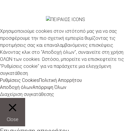
Χρησιμοποιούμε cookies στον ιστότοπό μας για να σας
προσφέρουμε την πιο σχετική εμπειρία θυμίζοντας τις
προτιμήσεις σας και επαναλαμβανόμενες επισκέψεις.
Κάνοντας κλικ στο "Αποδοχή όλων", συναινείτε στη χρήση
ΟΛΩΝ των cookies. Ωστόσο, μπορείτε να επισκεφτείτε τις
"Ρυθμίσεις cookie" για να παράσχετε μια ελεγχόμενη
συγκατάθεση.
Ρυθμίσεις Cookies
Πολιτική Απορρήτου
Αποδοχή όλων
Απόρριψη Όλων
Διαχείριση συγκατάθεσης
Close