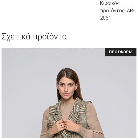
Κωδικός
προϊόντος:
AR-
2061
Σχετικά προϊόντα
ΠΡΟΣΦΟΡΆ!