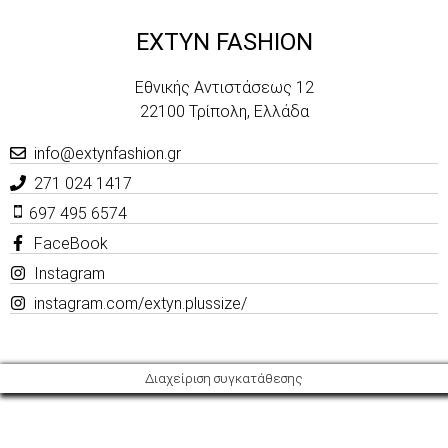
EXTYN FASHION
Εθνικής Αντιστάσεως 12
22100 Τρίπολη, Ελλάδα
info@extynfashion.gr
271 024 1417
697 495 6574
FaceBook
Instagram
instagram.com/extyn.plussize/
Διαχείριση συγκατάθεσης