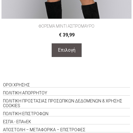
ΦΟΡΕΜΑ ΜΙΝΤΙ ΑΣΠΡΟΜΑΥΡΟ
€
39,99
Επιλογή
ΟΡΟΙ ΧΡΗΣΗΣ
ΠΟΛΙΤΙΚΗ ΑΠΟΡΡΗΤΟΥ
ΠΟΛΙΤΙΚΗ ΠΡΟΣΤΑΣΙΑΣ ΠΡΟΣΩΠΙΚΩΝ ΔΕΔΟΜΕΝΩΝ & ΧΡΗΣΗΣ
COOKIES
ΠΟΛΙΤΙΚΗ ΕΠΙΣΤΡΟΦΩΝ
ΕΣΠΑ - ΕΠΑνΕΚ
ΑΠΟΣΤΟΛΗ – ΜΕΤΑΦΟΡΙΚΑ – ΕΠΙΣΤΡΟΦΕΣ