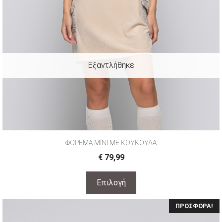
ΦΟΡΕΜΑ ΜΙΝΙ ΜΕ ΚΟΥΚΟΥΛΑ
€
79,99
Επιλογή
ΠΡΟΣΦΟΡΆ!