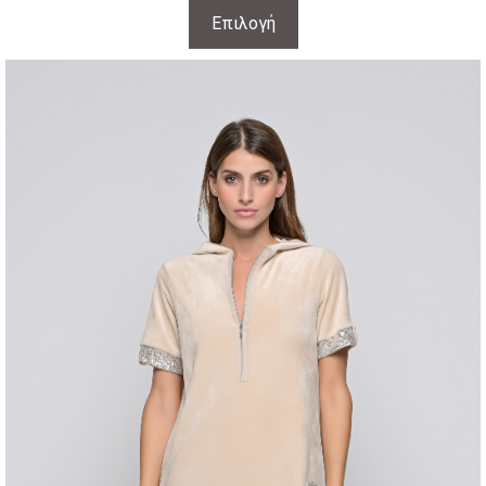
Επιλογή